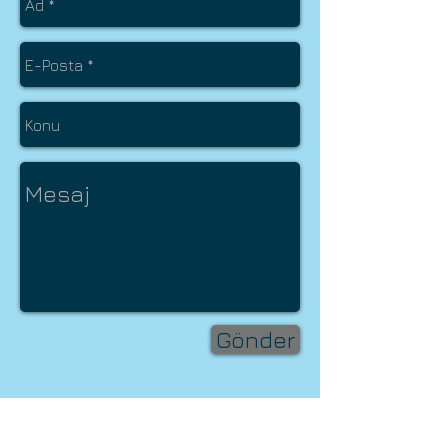
Gönder